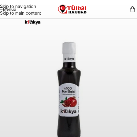
Skip to navigation
Menüü
Skip to main content