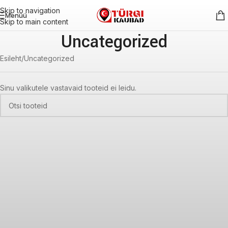
Skip to navigation
Menüü
Skip to main content
Uncategorized
Esileht
Uncategorized
Sinu valikutele vastavaid tooteid ei leidu.