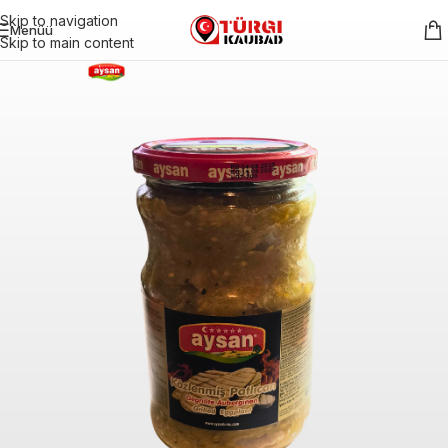
Skip to navigation
Menüü
Skip to main content