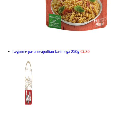
Legurme pasta neapolitan kastmega 250g
€
2,30