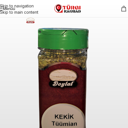
Skip to navigation
Menüü
Skip to main content