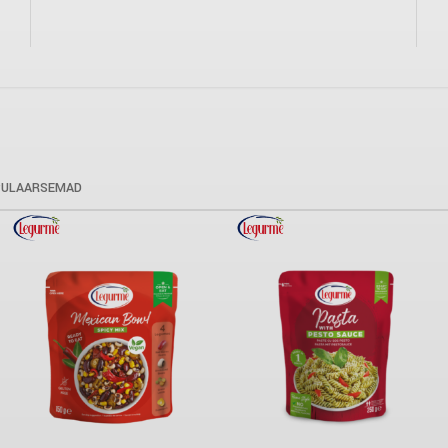
PULAARSEMAD