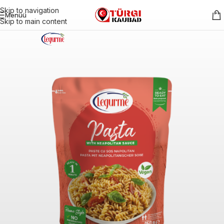
Skip to navigation
Menüü
Skip to main content