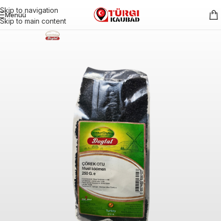
Skip to navigation
Menüü
Skip to main content