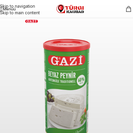
Skip to navigation
Menüü
Skip to main content