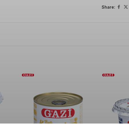
Share: