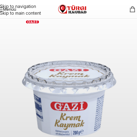
Skip to navigation
Menüü
Skip to main content