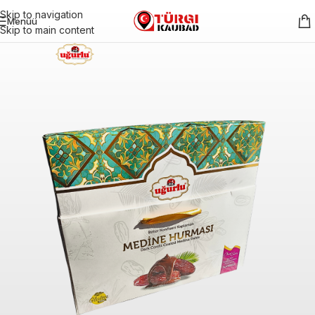
Skip to navigation
Menüü
Skip to main content