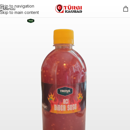
Skip to navigation
Menüü
Skip to main content