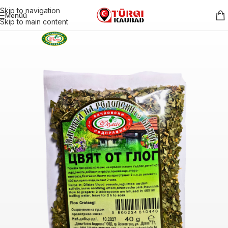
Skip to navigation
Menüü
Skip to main content