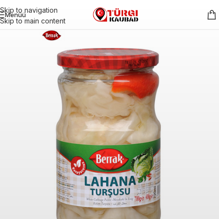
Skip to navigation
Menüü
Skip to main content