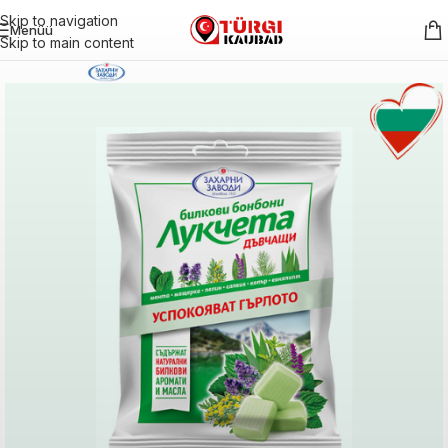
Skip to navigation
Menüü
Skip to main content