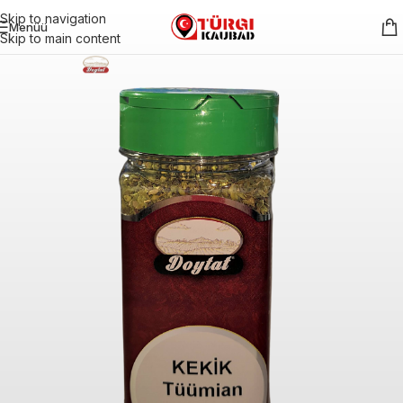
Skip to navigation
Menüü
Skip to main content