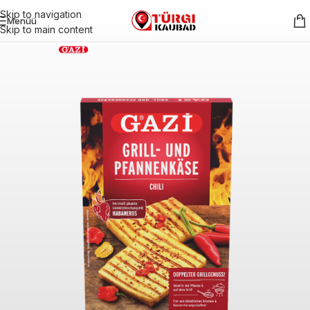
Skip to navigation
Menüü
Skip to main content