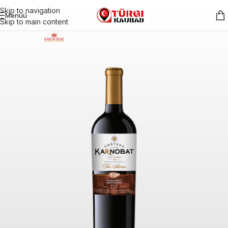
Skip to navigation
Menüü
Skip to main content