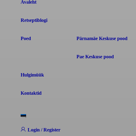
Avaleht
Retseptiblogi
Poed
Pärnamäe Keskuse pood
Pae Keskuse pood
Hulgimüük
Kontaktid
Login / Register