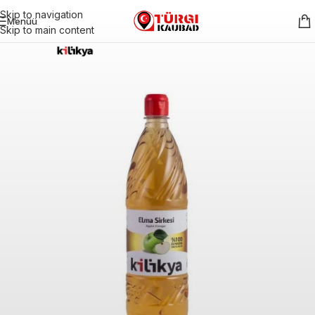
Skip to navigation
Menüü
Skip to main content