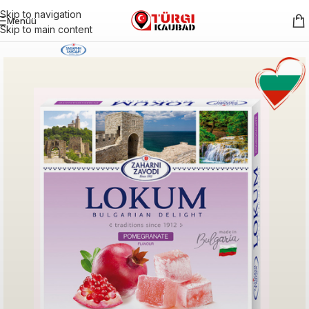
Skip to navigation
Menüü
Skip to main content