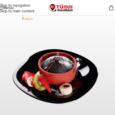
Skip to navigation
Menüü
Skip to main content