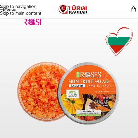
Skip to navigation
Menüü
Skip to main content