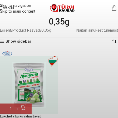
Skip to navigation
Menüü
Skip to main content
0,35g
Esileht
Product Rasvad
0,35g
Näitan ainukest tulemust
Show sidebar
Lukcheta kurku rahustavad