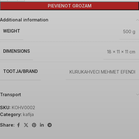
PIEVIENOT GROZAM
Additional information
WEIGHT
500 g
DIMENSIONS
18 × 11 × 11 cm
TOOTJA/BRAND
KURUKAHVECI MEHMET EFENDI
Transport
SKU:
KOHV0002
Category:
kafija
Share: