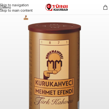
Skip to navigation
Menu
Skip to main content