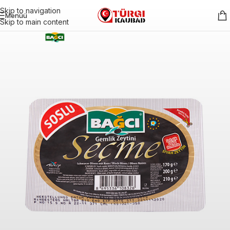
Skip to navigation
Menüü
Skip to main content