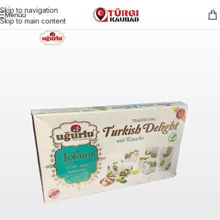
Skip to navigation
Menüü
Skip to main content