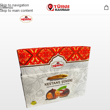
Skip to navigation
Menüü
Skip to main content