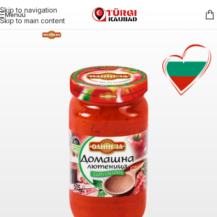
Skip to navigation
Menüü
Skip to main content