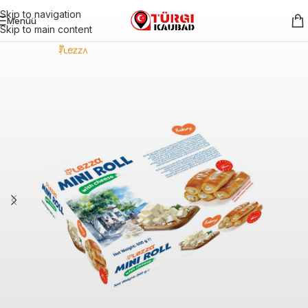
Skip to navigation
Menüü
Skip to main content